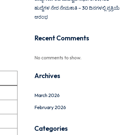
ಹುದ್ದೆಗಳ ನೇರ ನೇಮಕಾತಿ – 30 ದಿನಗಳಲ್ಲಿ ಪ್ರಕ್ರಿಯೆ
ಆರಂಭ
Recent Comments
No comments to show.
Archives
March 2026
February 2026
Categories