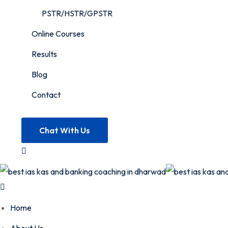
PSTR/HSTR/GPSTR
Online Courses
Results
Blog
Contact
Chat With Us
Home