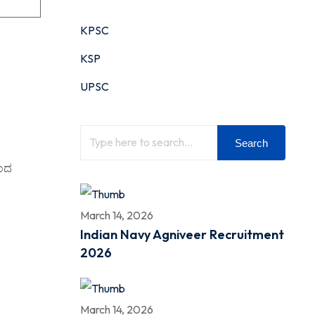
KPSC
KSP
UPSC
Search
ಿಂದ
March 14, 2026
Indian Navy Agniveer Recruitment
2026
March 14, 2026